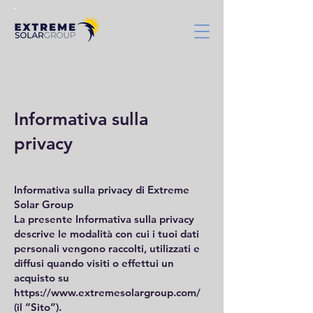
Informativa sulla
privacy
Informativa sulla privacy di Extreme
Solar Group
La presente Informativa sulla privacy
descrive le modalità con cui i tuoi dati
personali vengono raccolti, utilizzati e
diffusi quando visiti o effettui un
acquisto su
https://www.extremesolargroup.com/
(il “Sito”).